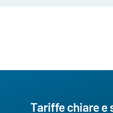
Tariffe chiare e