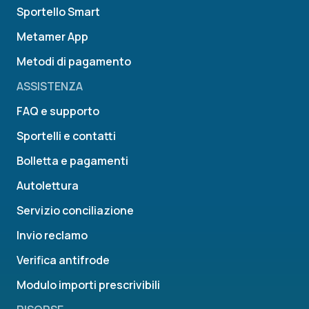
Sportello Smart
Metamer App
Metodi di pagamento
ASSISTENZA
FAQ e supporto
Sportelli e contatti
Bolletta e pagamenti
Autolettura
Servizio conciliazione
Invio reclamo
Verifica antifrode
Modulo importi prescrivibili