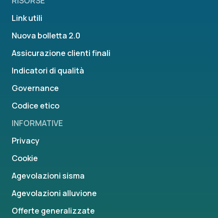
RISORSE
Link utili
Nuova bolletta 2.0
Assicurazione clienti finali
Indicatori di qualità
Governance
Codice etico
INFORMATIVE
Privacy
Cookie
Agevolazioni sisma
Agevolazioni alluvione
Offerte generalizzate