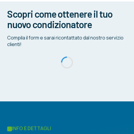
Scopri come ottenere il tuo
nuovo condizionatore
Compila il form e sarai ricontattato dal nostro servizio
clienti!
INFO E DETTAGLI