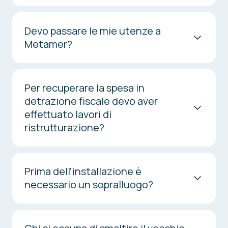
Devo passare le mie utenze a
Metamer?
Per recuperare la spesa in
detrazione fiscale devo aver
effettuato lavori di
ristrutturazione?
Prima dell’installazione è
necessario un sopralluogo?