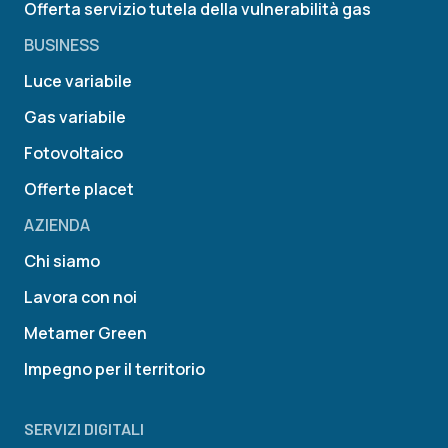
Offerta servizio tutela della vulnerabilità gas
BUSINESS
Luce variabile
Gas variabile
Fotovoltaico
Offerte placet
AZIENDA
Chi siamo
Lavora con noi
Metamer Green
Impegno per il territorio
SERVIZI DIGITALI