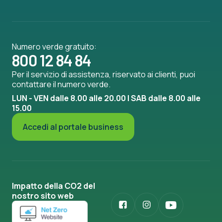
Numero verde gratuito:
800 12 84 84
Per il servizio di assistenza, riservato ai clienti, puoi
contattare il numero verde.
LUN - VEN dalle 8.00 alle 20.00 | SAB dalle 8.00 alle
15.00
Accedi al portale business
Impatto della CO2 del
nostro sito web