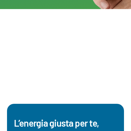
L’energia giusta per te,