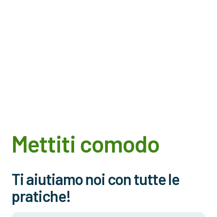
Mettiti comodo
Ti aiutiamo noi con tutte le
pratiche!