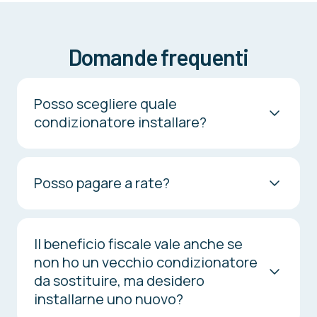
Domande frequenti
Posso scegliere quale
condizionatore installare?
Posso pagare a rate?
Il beneficio fiscale vale anche se
non ho un vecchio condizionatore
da sostituire, ma desidero
installarne uno nuovo?