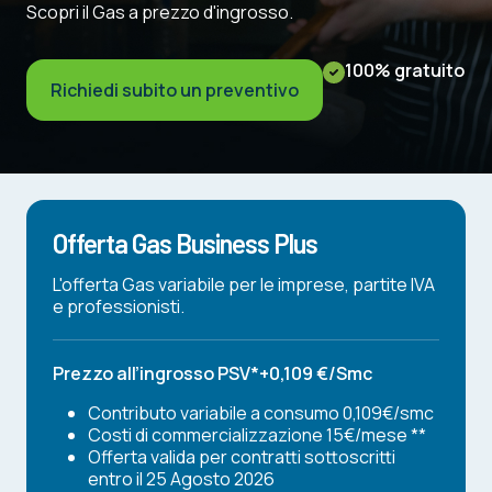
Scopri il Gas a prezzo d'ingrosso.
100% gratuito
Richiedi subito un preventivo
Offerta Gas Business Plus
L'offerta Gas variabile per le imprese, partite IVA
e professionisti.
Prezzo all’ingrosso PSV*+0,109 €/Smc
Contributo variabile a consumo 0,109€/smc
Costi di commercializzazione 15€/mese **
Offerta valida per contratti sottoscritti
entro il 25 Agosto 2026