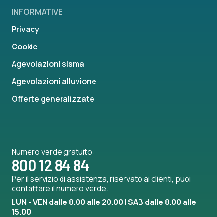
INFORMATIVE
Privacy
Cookie
Agevolazioni sisma
Agevolazioni alluvione
Offerte generalizzate
Numero verde gratuito:
800 12 84 84
Per il servizio di assistenza, riservato ai clienti, puoi
contattare il numero verde.
LUN - VEN dalle 8.00 alle 20.00 | SAB dalle 8.00 alle
15.00