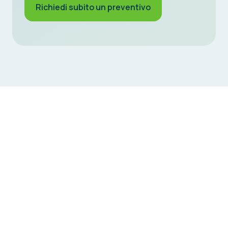
Richiedi subito un preventivo