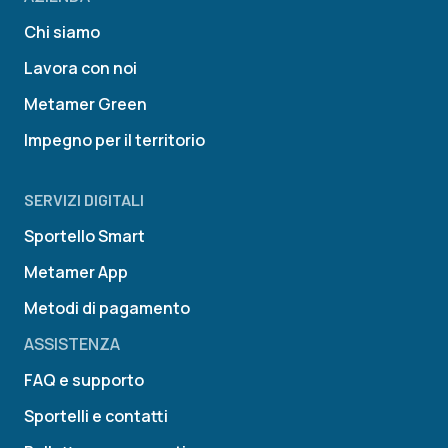
Chi siamo
Lavora con noi
Metamer Green
Impegno per il territorio
SERVIZI DIGITALI
Sportello Smart
Metamer App
Metodi di pagamento
ASSISTENZA
FAQ e supporto
Sportelli e contatti