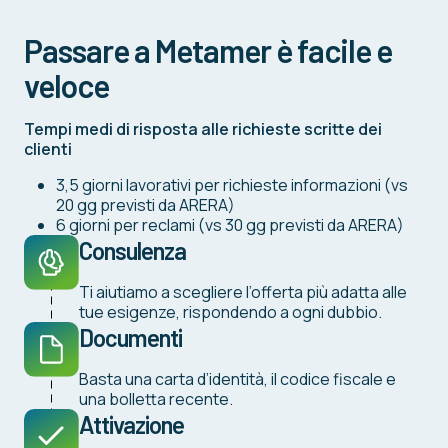
Passare a Metamer è facile e
veloce
Tempi medi di risposta alle richieste scritte dei
clienti
3,5 giorni lavorativi per richieste informazioni (vs
20 gg previsti da ARERA)
6 giorni per reclami (vs 30 gg previsti da ARERA)
Consulenza
Ti aiutiamo a scegliere l’offerta più adatta alle
tue esigenze, rispondendo a ogni dubbio.
Documenti
Basta una carta d’identità, il codice fiscale e
una bolletta recente.
Attivazione