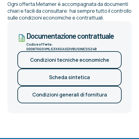
Ogni offerta Metamer è accompagnata da documenti
chiari e facili da consultare: hai sempre tutto il controllo
sulle condizioni economiche e contrattuali.
Documentazione contrattuale
Codice offerta:
000670GSVML53XXGASDIVBUSINESS24B
Condizioni tecniche economiche
Scheda sintetica
Condizioni generali di fornitura