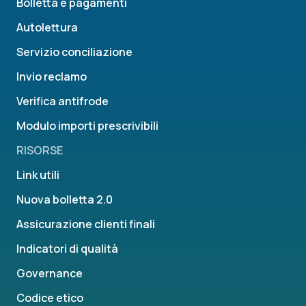
Bolletta e pagamenti
Autolettura
Servizio conciliazione
Invio reclamo
Verifica antifrode
Modulo importi prescrivibili
RISORSE
Link utili
Nuova bolletta 2.0
Assicurazione clienti finali
Indicatori di qualità
Governance
Codice etico