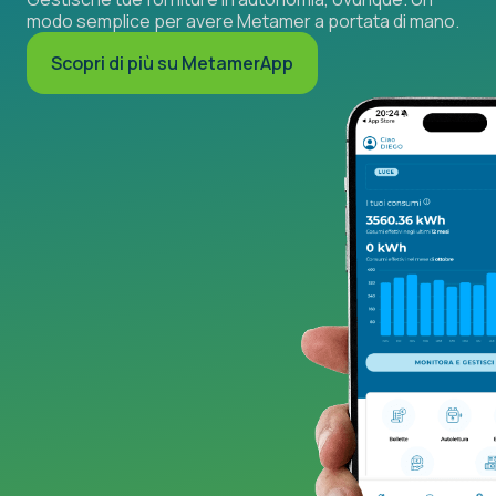
modo semplice per avere Metamer a portata di mano.
Scopri di più su MetamerApp