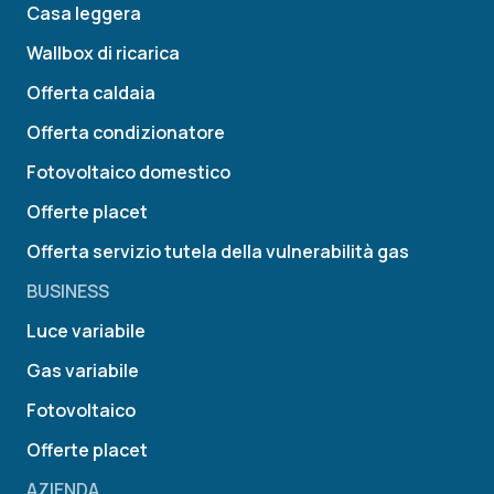
Casa leggera
Wallbox di ricarica
Offerta caldaia
Offerta condizionatore
Fotovoltaico domestico
Offerte placet
Offerta servizio tutela della vulnerabilità gas
BUSINESS
Luce variabile
Gas variabile
Fotovoltaico
Offerte placet
AZIENDA