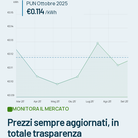
PUN Ottobre 2025
€0.114
/kWh
MONITORA IL MERCATO
Prezzi sempre aggiornati, in
totale trasparenza