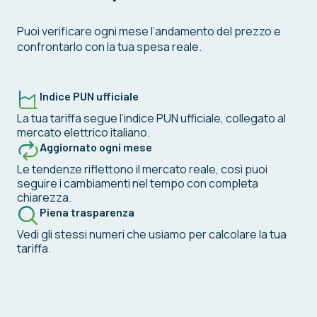
Puoi verificare ogni mese l’andamento del prezzo e
confrontarlo con la tua spesa reale.
Indice PUN ufficiale
La tua tariffa segue l’indice PUN ufficiale, collegato al
mercato elettrico italiano.
Aggiornato ogni mese
Le tendenze riflettono il mercato reale, così puoi
seguire i cambiamenti nel tempo con completa
chiarezza.
Piena trasparenza
Vedi gli stessi numeri che usiamo per calcolare la tua
tariffa.