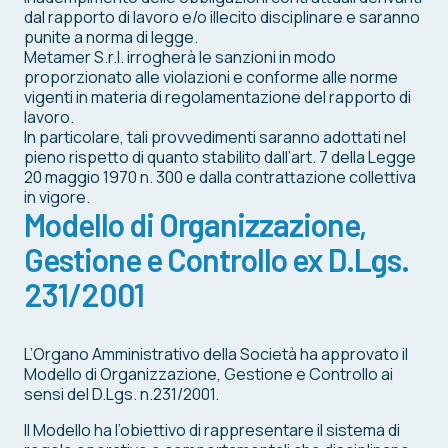
dal rapporto di lavoro e/o illecito disciplinare e saranno
punite a norma di legge.
Metamer S.r.l. irrogherà le sanzioni in modo
proporzionato alle violazioni e conforme alle norme
vigenti in materia di regolamentazione del rapporto di
lavoro.
In particolare, tali provvedimenti saranno adottati nel
pieno rispetto di quanto stabilito dall’art. 7 della Legge
20 maggio 1970 n. 300 e dalla contrattazione collettiva
in vigore.
Modello di Organizzazione,
Gestione e Controllo ex D.Lgs.
231/2001
L’Organo Amministrativo della Società ha approvato il
Modello di Organizzazione, Gestione e Controllo ai
sensi del D.Lgs. n.231/2001.
Il Modello ha l’obiettivo di rappresentare il sistema di