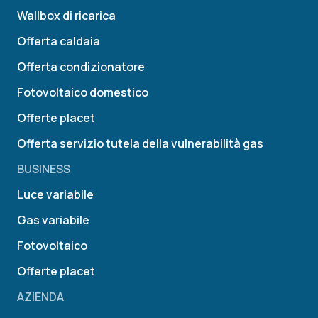
Wallbox di ricarica
Offerta caldaia
Offerta condizionatore
Fotovoltaico domestico
Offerte placet
Offerta servizio tutela della vulnerabilità gas
BUSINESS
Luce variabile
Gas variabile
Fotovoltaico
Offerte placet
AZIENDA