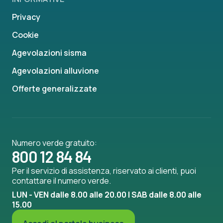
Privacy
Cookie
Agevolazioni sisma
Agevolazioni alluvione
Offerte generalizzate
Numero verde gratuito:
800 12 84 84
Per il servizio di assistenza, riservato ai clienti, puoi
contattare il numero verde.
LUN - VEN dalle 8.00 alle 20.00 | SAB dalle 8.00 alle
15.00