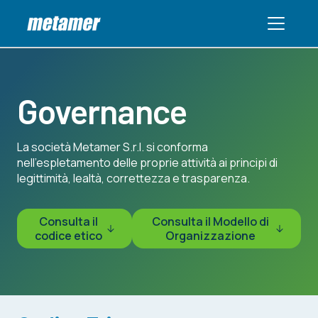
Governance
La società Metamer S.r.l. si conforma
nell’espletamento delle proprie attività ai principi di
legittimità, lealtà, correttezza e trasparenza.
Consulta il
Consulta il Modello di
codice etico
Organizzazione