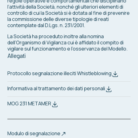
regole operative e comportamentali che disciplinano
l’attività della Società, nonché gli ulteriori elementi di
controllo di cui la Società si è dotata al fine di prevenire
la commissione delle diverse tipologie di reati
contemplate dal D.Lgs. n. 231/2001.
La Società ha proceduto inoltre alla nomina
dell’Organismo di Vigilanza cui è affidato il compito di
vigilare sul funzionamento e l’osservanza del Modello.
Allegati
Protocollo segnalazione illeciti Whistleblowing
Informativa al trattamento dei dati personali
MOG 231 METAMER
Modulo di segnalazione