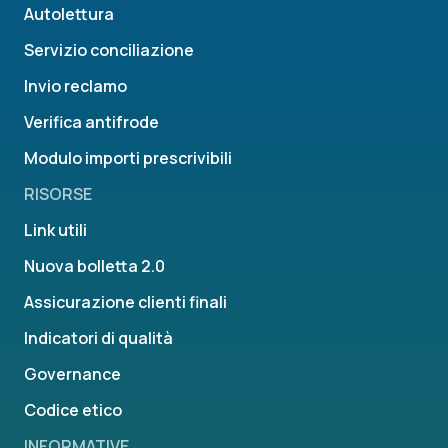
Autolettura
Servizio conciliazione
Invio reclamo
Verifica antifrode
Modulo importi prescrivibili
RISORSE
Link utili
Nuova bolletta 2.0
Assicurazione clienti finali
Indicatori di qualità
Governance
Codice etico
INFORMATIVE