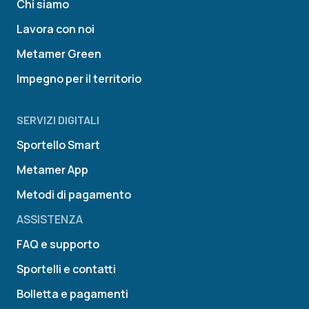
Chi siamo
Lavora con noi
Metamer Green
Impegno per il territorio
SERVIZI DIGITALI
Sportello Smart
Metamer App
Metodi di pagamento
ASSISTENZA
FAQ e supporto
Sportelli e contatti
Bolletta e pagamenti