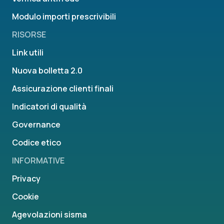
Modulo importi prescrivibili
RISORSE
Link utili
Nuova bolletta 2.0
Assicurazione clienti finali
Indicatori di qualità
Governance
Codice etico
INFORMATIVE
Privacy
Cookie
Agevolazioni sisma