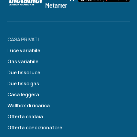
Metamer
CASA PRIVATI
Luce variabile
Gas variabile
Due fisso luce
Due fisso gas
Casa leggera
Wallbox di ricarica
Offerta caldaia
Offerta condizionatore