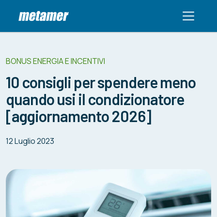
BONUS ENERGIA E INCENTIVI
10 consigli per spendere meno
quando usi il condizionatore
[aggiornamento 2026]
12 Luglio 2023