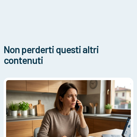
Non perderti questi altri
contenuti