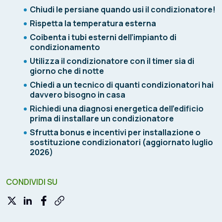
Chiudi le persiane quando usi il condizionatore!
Rispetta la temperatura esterna
Coibenta i tubi esterni dell’impianto di
condizionamento
Utilizza il condizionatore con il timer sia di
giorno che di notte
Chiedi a un tecnico di quanti condizionatori hai
davvero bisogno in casa
Richiedi una diagnosi energetica dell'edificio
prima di installare un condizionatore
Sfrutta bonus e incentivi per installazione o
sostituzione condizionatori (aggiornato luglio
2026)
CONDIVIDI SU