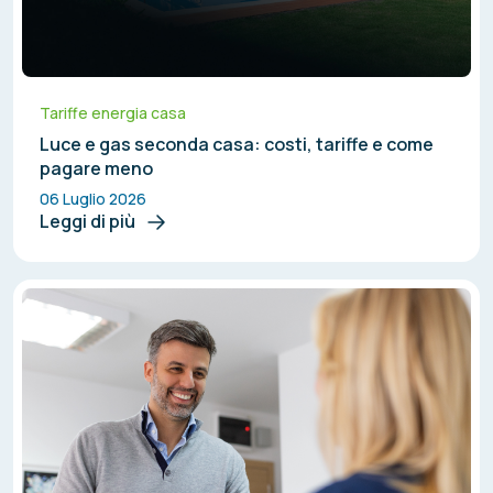
Tariffe energia casa
Luce e gas seconda casa: costi, tariffe e come
pagare meno
06 Luglio 2026
Leggi di più