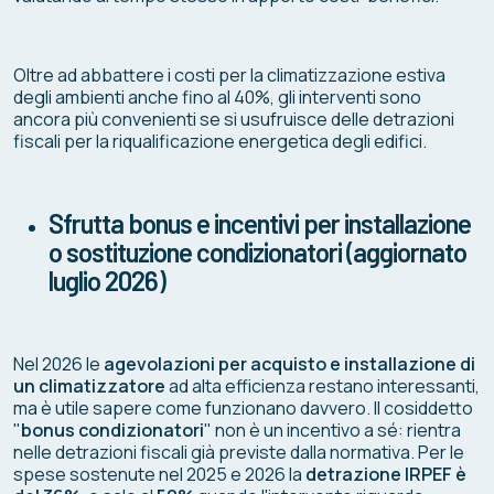
Oltre ad abbattere i costi per la climatizzazione estiva
degli ambienti anche fino al 40%, gli interventi sono
ancora più convenienti se si usufruisce delle detrazioni
fiscali per la riqualificazione energetica degli edifici.
Sfrutta bonus e incentivi per installazione
o sostituzione condizionatori (aggiornato
luglio 2026)
Nel 2026 le
agevolazioni per acquisto e installazione di
un climatizzatore
ad alta efficienza restano interessanti,
ma è utile sapere come funzionano davvero. Il cosiddetto
"
bonus condizionatori
" non è un incentivo a sé: rientra
nelle detrazioni fiscali già previste dalla normativa. Per le
spese sostenute nel 2025 e 2026 la
detrazione IRPEF è