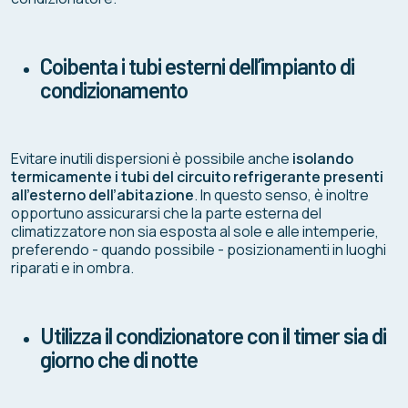
Coibenta i tubi esterni dell’impianto di
condizionamento
Evitare inutili dispersioni è possibile anche
isolando
termicamente i tubi del circuito refrigerante presenti
all’esterno dell’abitazione
. In questo senso, è inoltre
opportuno assicurarsi che la parte esterna del
climatizzatore non sia esposta al sole e alle intemperie,
preferendo - quando possibile - posizionamenti in luoghi
riparati e in ombra.
Utilizza il condizionatore con il timer sia di
giorno che di notte