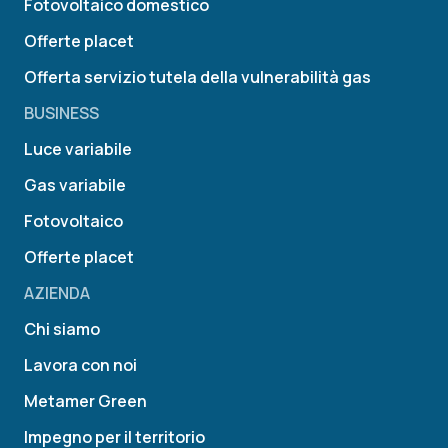
Fotovoltaico domestico
Offerte placet
Offerta servizio tutela della vulnerabilità gas
BUSINESS
Luce variabile
Gas variabile
Fotovoltaico
Offerte placet
AZIENDA
Chi siamo
Lavora con noi
Metamer Green
Impegno per il territorio