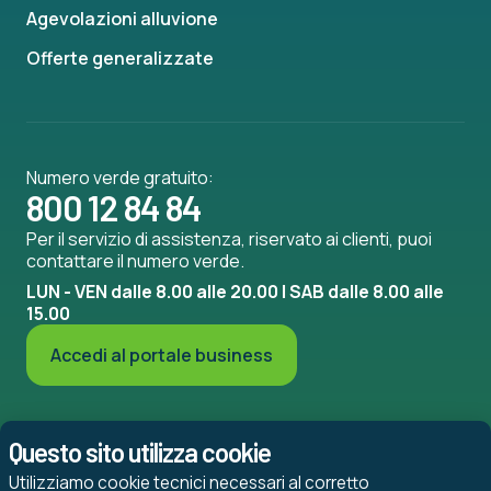
Agevolazioni alluvione
Offerte generalizzate
Numero verde gratuito:
800 12 84 84
Per il servizio di assistenza, riservato ai clienti, puoi
contattare il numero verde.
LUN - VEN dalle 8.00 alle 20.00 | SAB dalle 8.00 alle
15.00
Accedi al portale business
Questo sito utilizza cookie
Utilizziamo cookie tecnici necessari al corretto
Impatto della CO2 del