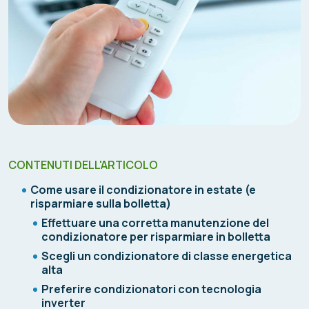
CONTENUTI DELL'ARTICOLO
Come usare il condizionatore in estate (e
risparmiare sulla bolletta)
Effettuare una corretta manutenzione del
condizionatore per risparmiare in bolletta
Scegli un condizionatore di classe energetica
alta
Preferire condizionatori con tecnologia
inverter