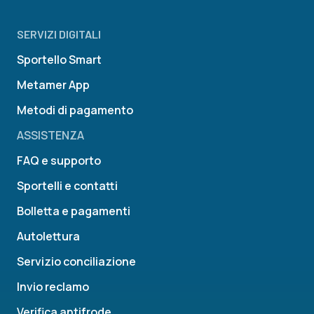
SERVIZI DIGITALI
Sportello Smart
Metamer App
Metodi di pagamento
ASSISTENZA
FAQ e supporto
Sportelli e contatti
Bolletta e pagamenti
Autolettura
Servizio conciliazione
Invio reclamo
Verifica antifrode