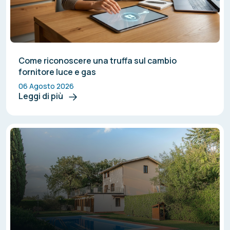
Come riconoscere una truffa sul cambio
fornitore luce e gas
06 Agosto 2026
Leggi di più