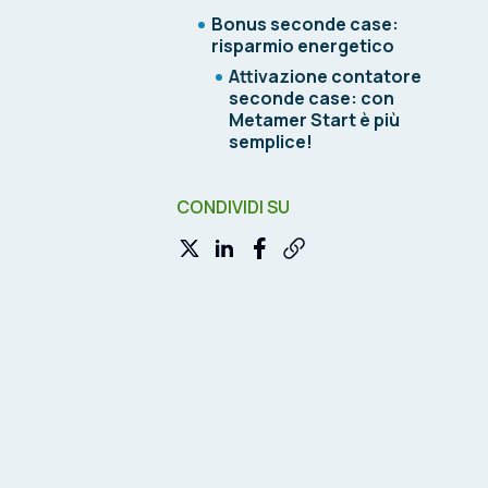
Bonus seconde case:
risparmio energetico
Attivazione contatore
seconde case: con
Metamer Start è più
semplice!
CONDIVIDI SU