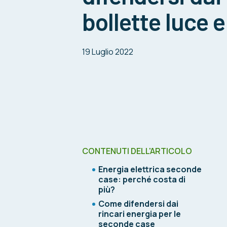
bollette luce 
19 Luglio 2022
CONTENUTI DELL'ARTICOLO
Energia elettrica seconde
case: perché costa di
più?
Come difendersi dai
rincari energia per le
seconde case