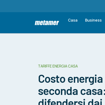
Casa
Business
TARIFFE ENERGIA CASA
Costo energia 
seconda casa
difendersi dai 